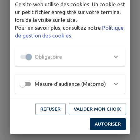
ACCÉDEZ AU PORTAIL FAMILLE
Ce site web utilise des cookies. Un cookie est
un petit fichier enregistré sur votre terminal
lors de la visite sur le site.
Pour en savoir plus, consultez notre
Politique
de gestion des cookies
.
Obligatoire
Mesure d'audience (Matomo)
REFUSER
VALIDER MON CHOIX
AUTORISER