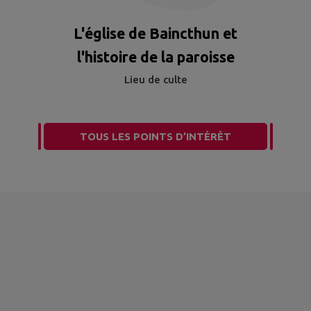
L'église de Baincthun et
l'histoire de la paroisse
Lieu de culte
TOUS LES POINTS D’INTÉRÊT