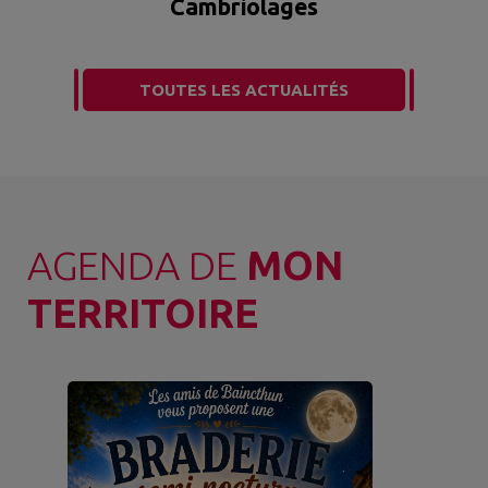
Cambriolages
TOUTES LES ACTUALITÉS
AGENDA DE
MON
TERRITOIRE