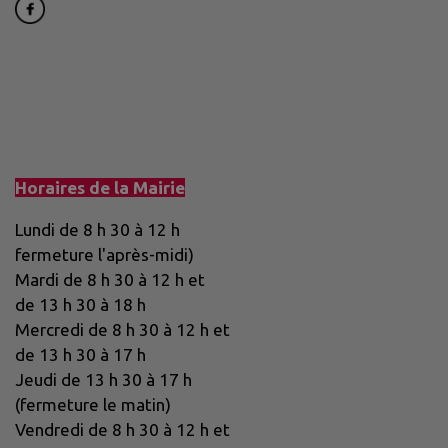
Horaires de la Mairie
Lundi de 8 h 30 à 12 h
fermeture l'après-midi)
Mardi de 8 h 30 à 12 h et
de 13 h 30 à 18 h
Mercredi de 8 h 30 à 12 h et
de 13 h 30 à 17 h
Jeudi de 13 h 30 à 17 h
(fermeture le matin)
Vendredi de 8 h 30 à 12 h et