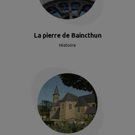
La pierre de Baincthun
Histoire