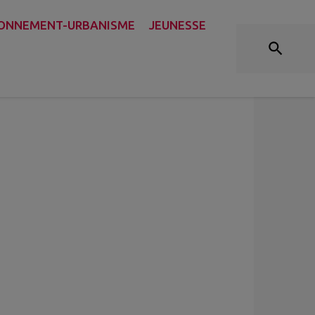
ONNEMENT-URBANISME
JEUNESSE