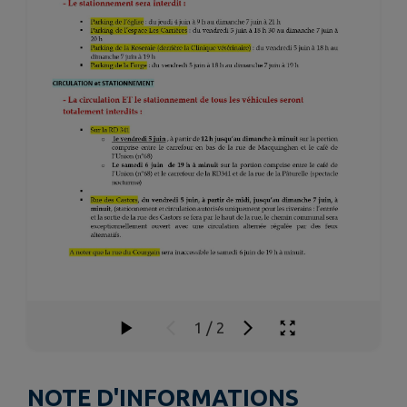
1
/
2
NOTE D'INFORMATIONS