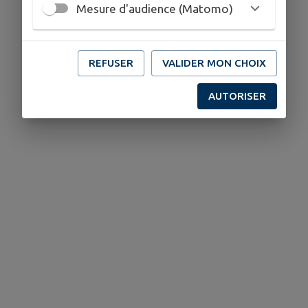
Mesure d'audience (Matomo)
REFUSER
VALIDER MON CHOIX
AUTORISER